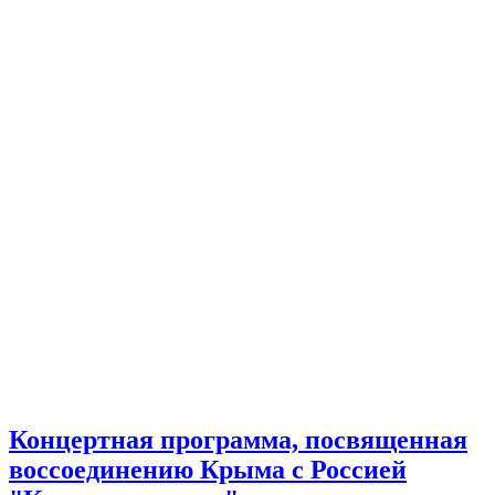
Концертная программа, посвященная
воссоединению Крыма с Россией