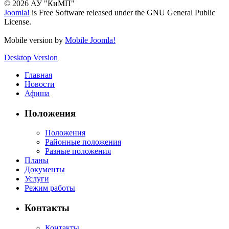
© 2026 АУ "КиМП"
Joomla!
is Free Software released under the GNU General Public
License.
Mobile version by
Mobile Joomla!
Desktop Version
Главная
Новости
Афиша
Положения
Положения
Районные положения
Разные положения
Планы
Документы
Услуги
Режим работы
Контакты
Контакты