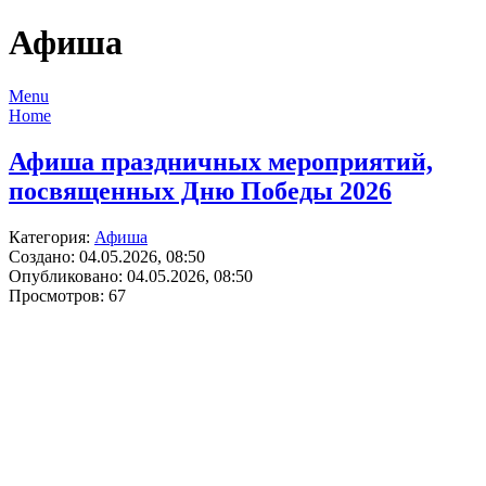
Афиша
Menu
Home
Афиша праздничных мероприятий,
посвященных Дню Победы 2026
Категория:
Афиша
Создано: 04.05.2026, 08:50
Опубликовано: 04.05.2026, 08:50
Просмотров: 67