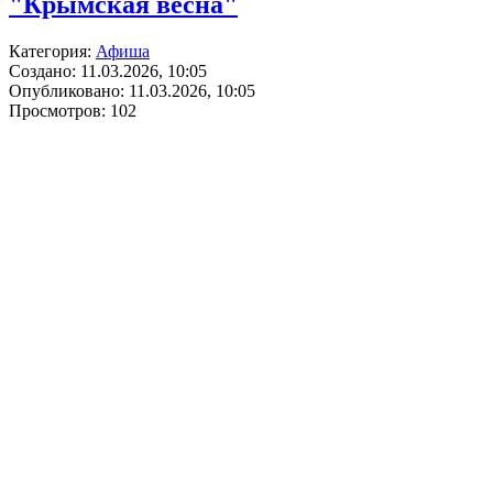
"Крымская весна"
Категория:
Афиша
Создано: 11.03.2026, 10:05
Опубликовано: 11.03.2026, 10:05
Просмотров: 102