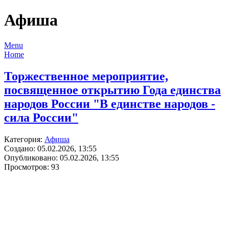
Афиша
Menu
Home
Торжественное мероприятие,
посвященное открытию Года единства
народов России "В единстве народов -
сила России"
Категория:
Афиша
Создано: 05.02.2026, 13:55
Опубликовано: 05.02.2026, 13:55
Просмотров: 93