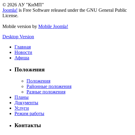
© 2026 АУ "КиМП"
Joomla!
is Free Software released under the GNU General Public
License.
Mobile version by
Mobile Joomla!
Desktop Version
Главная
Новости
Афиша
Положения
Положения
Районные положения
Разные положения
Планы
Документы
Услуги
Режим работы
Контакты