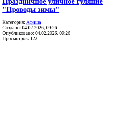
Праздничное уличное гуляние
"Проводы зимы"
Категория:
Афиша
Создано: 04.02.2026, 09:26
Опубликовано: 04.02.2026, 09:26
Просмотров: 122