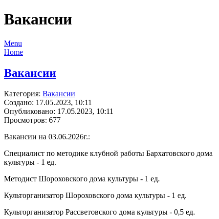
Вакансии
Menu
Home
Вакансии
Категория:
Вакансии
Создано: 17.05.2023, 10:11
Опубликовано: 17.05.2023, 10:11
Просмотров: 677
Вакансии на 03.06.2026г.:
Специалист по методике клубной работы Бархатовского дома
культуры - 1 ед.
Методист Шороховского дома культуры - 1 ед.
Культорганизатор Шороховского дома культуры - 1 ед.
Культорганизатор Рассветовского дома культуры - 0,5 ед.