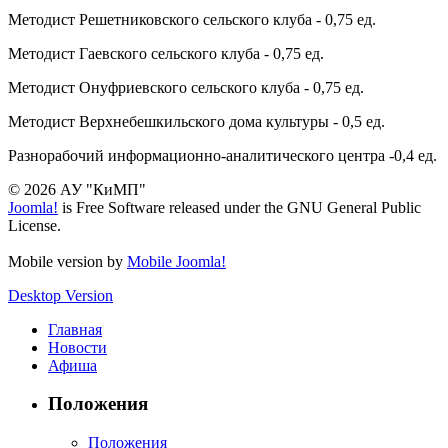
Методист Решетниковского сельского клуба - 0,75 ед.
Методист Гаевского сельского клуба - 0,75 ед.
Методист Онуфриевского сельского клуба - 0,75 ед.
Методист Верхнебешкильского дома культуры - 0,5 ед.
Разнорабочий информационно-аналитического центра -0,4 ед.
© 2026 АУ "КиМП"
Joomla!
is Free Software released under the GNU General Public
License.
Mobile version by
Mobile Joomla!
Desktop Version
Главная
Новости
Афиша
Положения
Положения