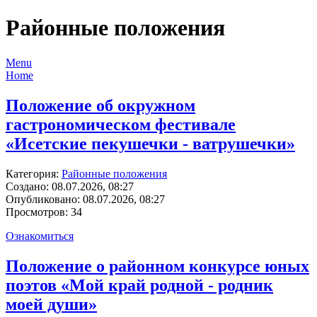
Районные положения
Menu
Home
Положение об окружном
гастрономическом фестивале
«Исетские пекушечки - ватрушечки»
Категория:
Районные положения
Создано: 08.07.2026, 08:27
Опубликовано: 08.07.2026, 08:27
Просмотров: 34
Ознакомиться
Положение о районном конкурсе юных
поэтов «Мой край родной - родник
моей души»