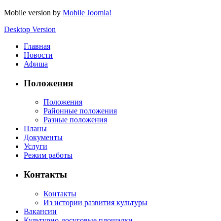
Mobile version by
Mobile Joomla!
Desktop Version
Главная
Новости
Афиша
Положения
Положения
Районные положения
Разные положения
Планы
Документы
Услуги
Режим работы
Контакты
Контакты
Из истории развития культуры
Вакансии
Культурно-досуговые площадки