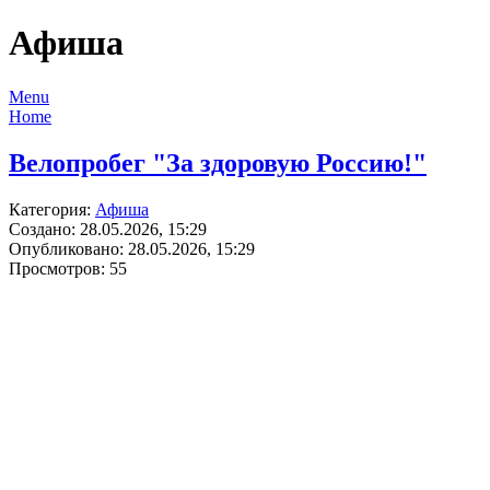
Афиша
Menu
Home
Велопробег "За здоровую Россию!"
Категория:
Афиша
Создано: 28.05.2026, 15:29
Опубликовано: 28.05.2026, 15:29
Просмотров: 55