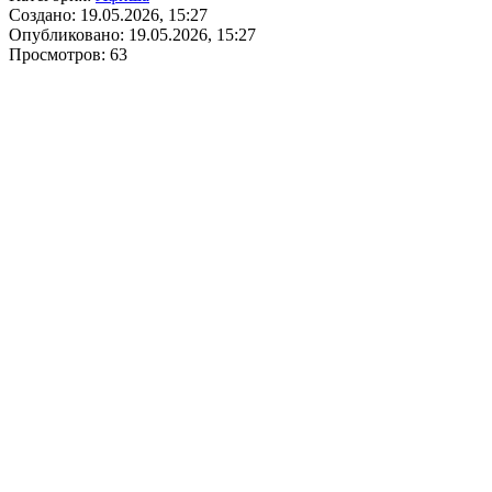
Создано: 19.05.2026, 15:27
Опубликовано: 19.05.2026, 15:27
Просмотров: 63