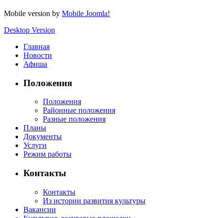
Mobile version by
Mobile Joomla!
Desktop Version
Главная
Новости
Афиша
Положения
Положения
Районные положения
Разные положения
Планы
Документы
Услуги
Режим работы
Контакты
Контакты
Из истории развития культуры
Вакансии