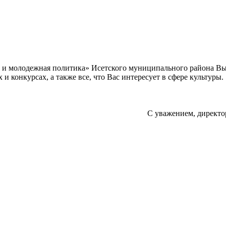
а и молодежная политика» Исетского муниципального района В
 конкурсах, а также все, что Вас интересует в сфере культуры.
С уважением, директо