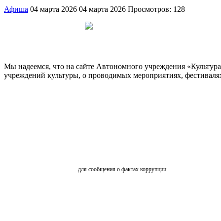
Афиша
04 марта 2026
04 марта 2026
Просмотров: 128
Мы надеемся, что на сайте Автономного учреждения «Культур
учреждений культуры, о проводимых мероприятиях, фестивалях и
ОБРАТНАЯ СВЯЗЬ
для сообщения о фактах коррупции
АНКЕТИРОВАНИЕ
ВКЗ