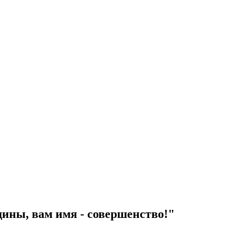
ны, вам имя - совершенство!"