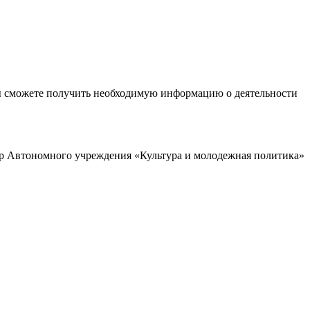
ы сможете получить необходимую информацию о деятельности
р Автономного учреждения «Культура и молодежная политика»