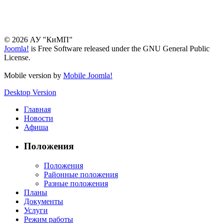
© 2026 АУ "КиМП"
Joomla!
is Free Software released under the GNU General Public
License.
Mobile version by
Mobile Joomla!
Desktop Version
Главная
Новости
Афиша
Положения
Положения
Районные положения
Разные положения
Планы
Документы
Услуги
Режим работы