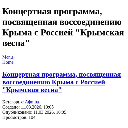
Концертная программа,
посвященная воссоединению
Крыма с Россией "Крымская
весна"
Menu
Home
Концертная программа, посвященная
воссоединению Крыма с Россией
"Крымская весна"
Категория:
Афиша
Создано: 11.03.2026, 10:05
Опубликовано: 11.03.2026, 10:05
Просмотров: 104