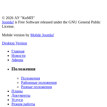
© 2026 АУ "КиМП"
Joomla!
is Free Software released under the GNU General Public
License.
Mobile version by
Mobile Joomla!
Desktop Version
Главная
Новости
Афиша
Положения
Положения
Районные положения
Разные положения
Планы
Документы
Услуги
Режим работы