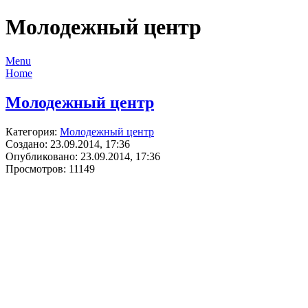
Молодежный центр
Menu
Home
Молодежный центр
Категория:
Молодежный центр
Создано: 23.09.2014, 17:36
Опубликовано: 23.09.2014, 17:36
Просмотров: 11149