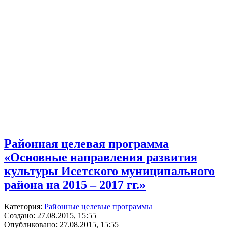
Районная целевая программа
«Основные направления развития
культуры Исетского муниципального
района на 2015 – 2017 гг.»
Категория:
Районные целевые программы
Создано: 27.08.2015, 15:55
Опубликовано: 27.08.2015, 15:55