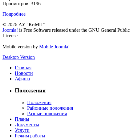
Просмотров: 3196
Подробнее
© 2026 АУ "КиМП"
Joomla!
is Free Software released under the GNU General Public
License.
Mobile version by
Mobile Joomla!
Desktop Version
Главная
Новости
Афиша
Положения
Положения
Районные положения
Разные положения
Планы
Документы
Услуги
Режим работы