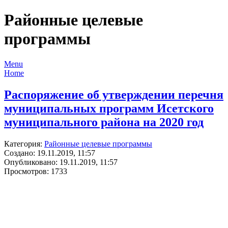
Районные целевые
программы
Menu
Home
Распоряжение об утверждении перечня
муниципальных программ Исетского
муниципального района на 2020 год
Категория:
Районные целевые программы
Создано: 19.11.2019, 11:57
Опубликовано: 19.11.2019, 11:57
Просмотров: 1733