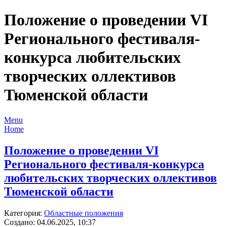
Положение о проведении VI
Регионального фестиваля-
конкурса любительских
творческих оллективов
Тюменской области
Menu
Home
Положение о проведении VI
Регионального фестиваля-конкурса
любительских творческих оллективов
Тюменской области
Категория:
Областные положения
Создано: 04.06.2025, 10:37