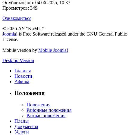
Опубликовано: 04.06.2025, 10:37
Просмотров: 349
Ознакомиться
© 2026 АУ "КиМП"
Joomla!
is Free Software released under the GNU General Public
License.
Mobile version by
Mobile Joomla!
Desktop Version
Главная
Новости
Афиша
Положения
Положения
Районные положения
Разные положения
Планы
Документы
Услуги