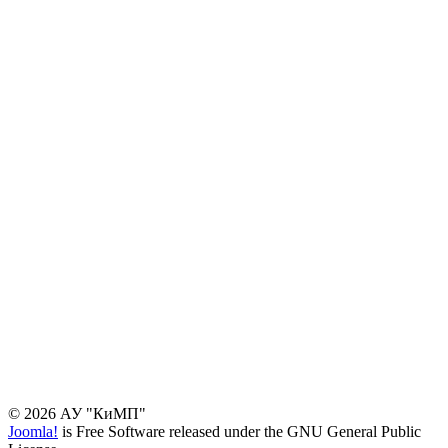
© 2026 АУ "КиМП"
Joomla!
is Free Software released under the GNU General Public