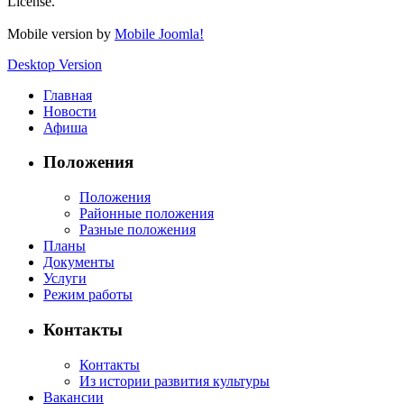
License.
Mobile version by
Mobile Joomla!
Desktop Version
Главная
Новости
Афиша
Положения
Положения
Районные положения
Разные положения
Планы
Документы
Услуги
Режим работы
Контакты
Контакты
Из истории развития культуры
Вакансии