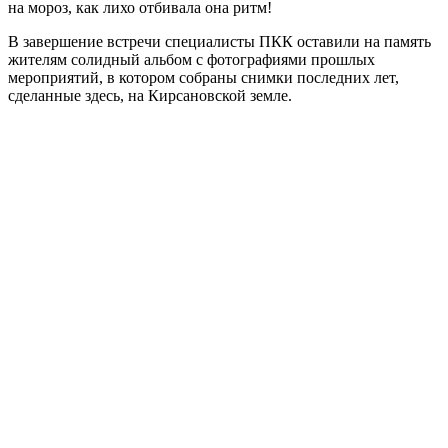
на мороз, как лихо отбивала она ритм!
В завершение встречи специалисты ПКК оставили на память
жителям солидный альбом с фотографиями прошлых
мероприятий, в котором собраны снимки последних лет,
сделанные здесь, на Кирсановской земле.