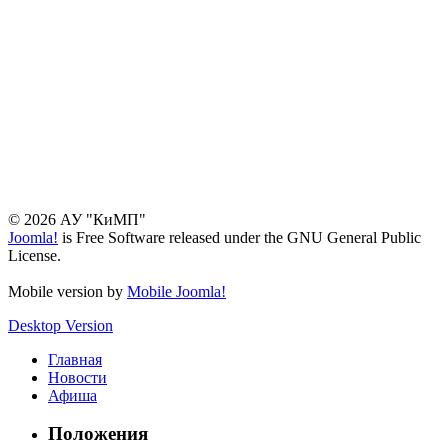
© 2026 АУ "КиМП"
Joomla!
is Free Software released under the GNU General Public
License.
Mobile version by
Mobile Joomla!
Desktop Version
Главная
Новости
Афиша
Положения