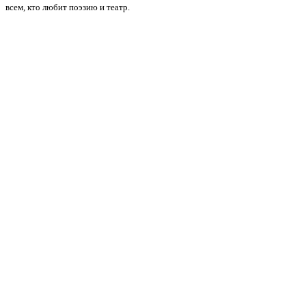
всем, кто любит поэзию и театр.