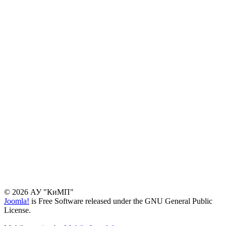
© 2026 АУ "КиМП"
Joomla!
is Free Software released under the GNU General Public
License.