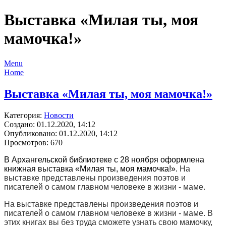
Выставка «Милая ты, моя
мамочка!»
Menu
Home
Выставка «Милая ты, моя мамочка!»
Категория:
Новости
Создано: 01.12.2020, 14:12
Опубликовано: 01.12.2020, 14:12
Просмотров: 670
В Архангельской библиотеке с 28 ноября оформлена
книжная выставка «Милая ты, моя мамочка!».
На
выставке представлены произведения поэтов и
писателей о самом главном человеке в жизни - маме.
На выставке представлены произведения поэтов и
писателей о самом главном человеке в жизни - маме. В
этих книгах вы без труда сможете узнать свою мамочку,