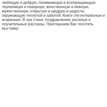
любящую и добрую, понимающую и всепрощающую,
терпеливую и покорную, женственную и нежную,
мужественную, открытую и щедрую в радости,
окружающую теплотой и заботой. Книги эти интересные и
искренние. В них стихи, поздравления, веселые и
поучительные рассказы. Приглашаем Вас посетить
выставку.