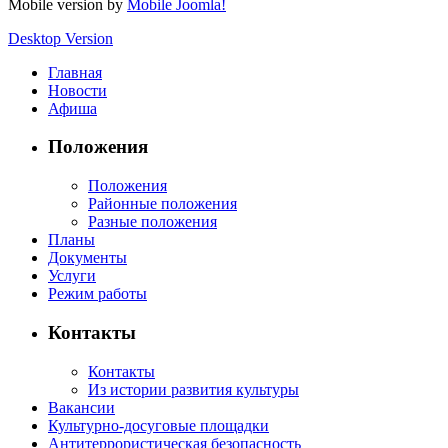
Mobile version by
Mobile Joomla!
Desktop Version
Главная
Новости
Афиша
Положения
Положения
Районные положения
Разные положения
Планы
Документы
Услуги
Режим работы
Контакты
Контакты
Из истории развития культуры
Вакансии
Культурно-досуговые площадки
Антитеррористическая безопасность