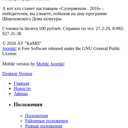
А вот кто станет настоящим «Суперменом - 2016» -
победителем, вы узнаете, побывав на шоу-программе
Шороховского Дома культуры.
Стоимость билета 100 рублей. Справки по тел. 27-2-29, 8-982-
927-31-38.
© 2026 АУ "КиМП"
Joomla!
is Free Software released under the GNU General Public
License.
Mobile version by
Mobile Joomla!
Desktop Version
Главная
Новости
Афиша
Положения
Положения
Районные положения
Разные положения