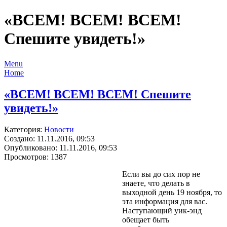
«ВСЕМ! ВСЕМ! ВСЕМ!
Спешите увидеть!»
Menu
Home
«ВСЕМ! ВСЕМ! ВСЕМ! Спешите
увидеть!»
Категория:
Новости
Создано: 11.11.2016, 09:53
Опубликовано: 11.11.2016, 09:53
Просмотров: 1387
Если вы до сих пор не
знаете, что делать в
выходной день 19 ноября, то
эта информация для вас.
Наступающий уик-энд
обещает быть