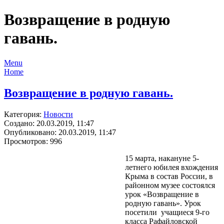
Возвращение в родную
гавань.
Menu
Home
Возвращение в родную гавань.
Категория:
Новости
Создано: 20.03.2019, 11:47
Опубликовано: 20.03.2019, 11:47
Просмотров: 996
15 марта, накануне 5-
летнего юбилея вхождения
Крыма в состав России, в
районном музее состоялся
урок «Возвращение в
родную гавань». Урок
посетили учащиеся 9-го
класса Рафайловской