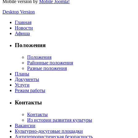
Mobile version by
Mobile Joomla!
Desktop Version
Главная
Новости
Афиша
Положения
Положения
Районные положения
Разные положения
Планы
Документы
Услуги
Режим работы
Контакты
Контакты
Из истории развития культуры
Вакансии
Культурно-досуговые площадки
Антитеррористическая безопасность