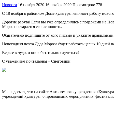
Новости
16 ноября 2020
16 ноября 2020
Просмотров: 778
С 18 ноября в районном Доме культуры начинает работу нового
Дорогие ребята! Если вы уже определились с подарками на Нов
Мороз постарается его исполнить.
Обязательно подпишите от кого письмо и укажите правильный 
Новогодняя почта Деда Мороза будет работать целых 10 дней на
Верьте в чудо, и оно обязательно случиться!
С уважением почтальоны – Снеговики.
Мы надеемся, что на сайте Автономного учреждения «Культур
учреждений культуры, о проводимых мероприятиях, фестивалях и