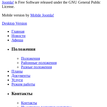
Joomla!
is Free Software released under the GNU General Public
License.
Mobile version by
Mobile Joomla!
Desktop Version
Главная
Новости
Афиша
Положения
Положения
Районные положения
Разные положения
Планы
Документы
Услуги
Режим работы
Контакты
Контакты