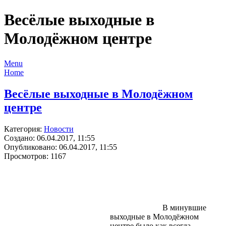
Весёлые выходные в
Молодёжном центре
Menu
Home
Весёлые выходные в Молодёжном
центре
Категория:
Новости
Создано: 06.04.2017, 11:55
Опубликовано: 06.04.2017, 11:55
Просмотров: 1167
В минувшие
выходные в Молодёжном
центре было как всегда