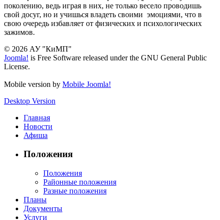
поколению, ведь играя в них, не только весело проводишь
свой досуг, но и учишься владеть своими эмоциями, что в
свою очередь избавляет от физических и психологических
зажимов.
© 2026 АУ "КиМП"
Joomla!
is Free Software released under the GNU General Public
License.
Mobile version by
Mobile Joomla!
Desktop Version
Главная
Новости
Афиша
Положения
Положения
Районные положения
Разные положения
Планы
Документы
Услуги