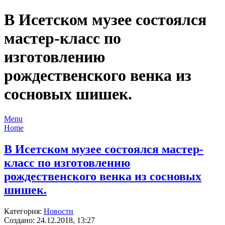
В Исетском музее состоялся
мастер-класс по
изготовлению
рождественского венка из
сосновых шишек.
Menu
Home
В Исетском музее состоялся мастер-
класс по изготовлению
рождественского венка из сосновых
шишек.
Категория:
Новости
Создано: 24.12.2018, 13:27