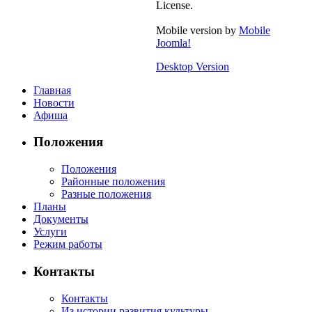
License.
Mobile version by
Mobile
Joomla!
Desktop Version
Главная
Новости
Афиша
Положения
Положения
Районные положения
Разные положения
Планы
Документы
Услуги
Режим работы
Контакты
Контакты
Из истории развития культуры