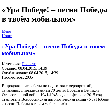
«Ура Победе! – песни Победы
в твоём мобильном»
Menu
Home
«Ура Победе! – песни Победы в твоём
мобильном»
Категория:
Новости
Создано: 08.04.2015, 14:39
Опубликовано: 08.04.2015, 14:39
Просмотров: 2035
В продолжение работы по подготовке мероприятий,
связанных с празднованием 70-летия Победы в Великой
Отечественной войне 1941-1945 годов в феврале 2015 года
стартовала Всероссийская патриотическая акция «Ура Победе
- песни Победы в твоём мобильном!».