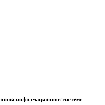
анной информационной системе