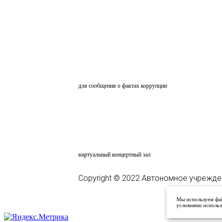
ОБРАТНАЯ СВЯЗЬ
для сообщения о фактах коррупции
АНКЕТИРОВАНИЕ
ВКЗ
виртуальный концертный зал
Copyright © 2022 Автономное учрежде
Мы используем фай
условиями использ