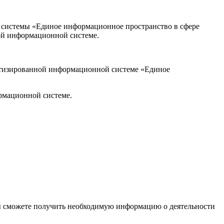
й системы «Единое информационное пространство в сфере
кой информационной системе.
тизированной информационной системе «Единое
рмационной системе.
ы сможете получить необходимую информацию о деятельности