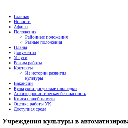
Главная
Новости
Афиша
Положения
Районные положения
Разные положения
Планы
Документы
Услуги
Режим работы
Контакты
Из истории развития
культуры
Вакансии
Культурно-досуговые площадки
Антитеррористическая безопасность
Книга нашей памяти
Оценка работы УК
Доступная среда
Учреждения культуры в автоматизиров