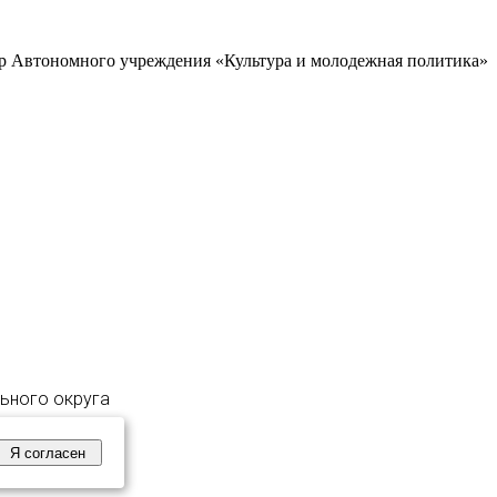
р Автономного учреждения «Культура и молодежная политика»
льного округа
Я согласен