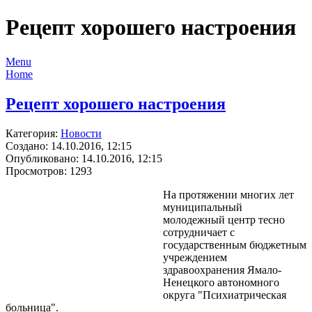
Рецепт хорошего настроения
Menu
Home
Рецепт хорошего настроения
Категория:
Новости
Создано: 14.10.2016, 12:15
Опубликовано: 14.10.2016, 12:15
Просмотров: 1293
На протяжении многих лет
муниципальный
молодежный центр тесно
сотрудничает с
государственным бюджетным
учреждением
здравоохранения Ямало-
Ненецкого автономного
округа "Психиатрическая
больница".