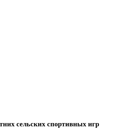
них сельских спортивных игр