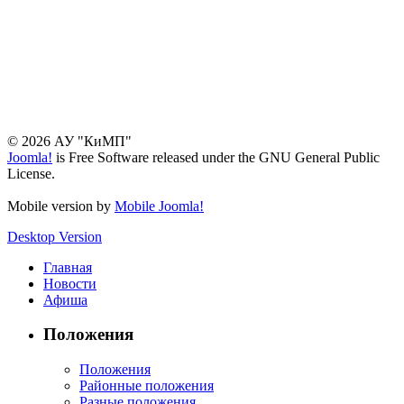
© 2026 АУ "КиМП"
Joomla!
is Free Software released under the GNU General Public
License.
Mobile version by
Mobile Joomla!
Desktop Version
Главная
Новости
Афиша
Положения
Положения
Районные положения
Разные положения