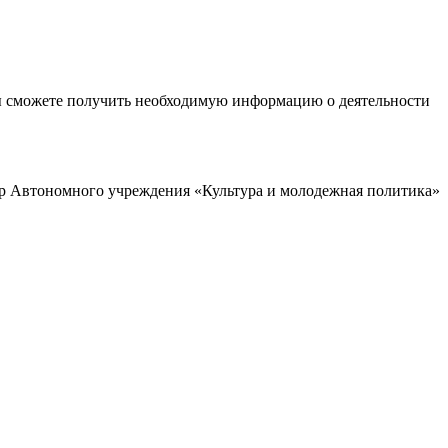
ы сможете получить необходимую информацию о деятельности
р Автономного учреждения «Культура и молодежная политика»