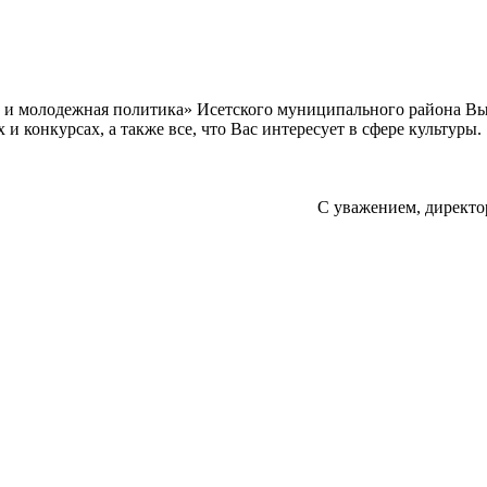
а и молодежная политика» Исетского муниципального района В
 конкурсах, а также все, что Вас интересует в сфере культуры.
С уважением, директо