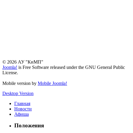
© 2026 АУ "КиМП"
Joomla!
is Free Software released under the GNU General Public
License.
Mobile version by
Mobile Joomla!
Desktop Version
Главная
Новости
Афиша
Положения