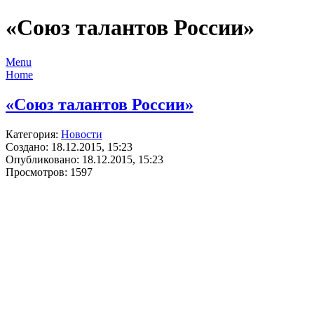
«Союз талантов России»
Menu
Home
«Союз талантов России»
Категория:
Новости
Создано: 18.12.2015, 15:23
Опубликовано: 18.12.2015, 15:23
Просмотров: 1597