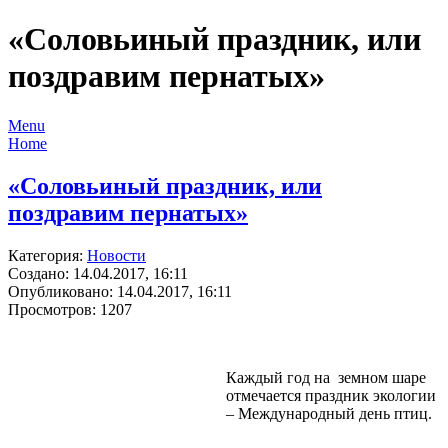
«Соловьиный праздник, или
поздравим пернатых»
Menu
Home
«Соловьиный праздник, или
поздравим пернатых»
Категория:
Новости
Создано: 14.04.2017, 16:11
Опубликовано: 14.04.2017, 16:11
Просмотров: 1207
Каждый год на земном шаре
отмечается праздник экологии
– Международный день птиц.