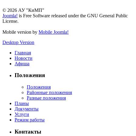
© 2026 АУ "КиМП"
Joomla!
is Free Software released under the GNU General Public
License.
Mobile version by
Mobile Joomla!
Desktop Version
Главная
Новости
Афиша
Положения
Положения
Районные положения
Разные положения
Планы
Документы
Услуги
Режим работы
Контакты