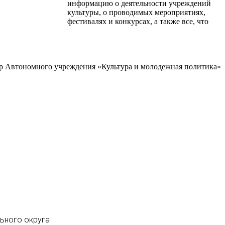
информацию о деятельности учреждений
культуры, о проводимых мероприятиях,
фестивалях и конкурсах, а также все, что
р Автономного учреждения «Культура и молодежная политика»
льного округа