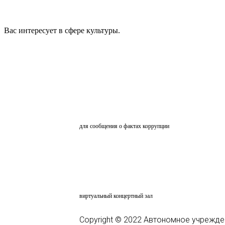
Вас интересует в сфере культуры.
ОБРАТНАЯ СВЯЗЬ
для сообщения о фактах коррупции
АНКЕТИРОВАНИЕ
ВКЗ
виртуальный концертный зал
Copyright © 2022 Автономное учрежде