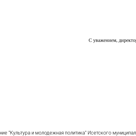
С уважением, директо
ние "Культура и молодежная политика" Исетского муниципа