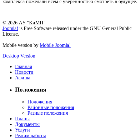
комплекса пожелали всем с уверенностью смотреть в будущее.
© 2026 АУ "КиМП"
Joomla!
is Free Software released under the GNU General Public
License.
Mobile version by
Mobile Joomla!
Desktop Version
Главная
Новости
Афиша
Положения
Положения
Районные положения
Разные положения
Планы
Документы
Услуги
Режим работы