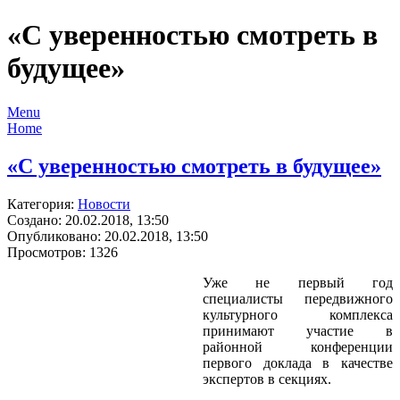
«С уверенностью смотреть в
будущее»
Menu
Home
«С уверенностью смотреть в будущее»
Категория:
Новости
Создано: 20.02.2018, 13:50
Опубликовано: 20.02.2018, 13:50
Просмотров: 1326
Уже не первый год
специалисты передвижного
культурного комплекса
принимают участие в
районной конференции
первого доклада в качестве
экспертов в секциях.