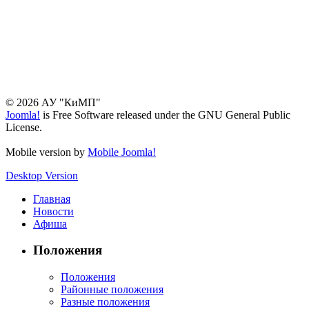
© 2026 АУ "КиМП"
Joomla!
is Free Software released under the GNU General Public
License.
Mobile version by
Mobile Joomla!
Desktop Version
Главная
Новости
Афиша
Положения
Положения
Районные положения
Разные положения