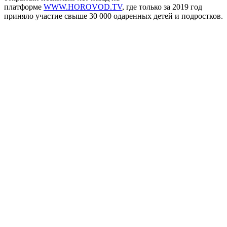
платформе
WWW.HOROVOD.TV
, где только за 2019 год
приняло участие свыше 30 000 одаренных детей и подростков.