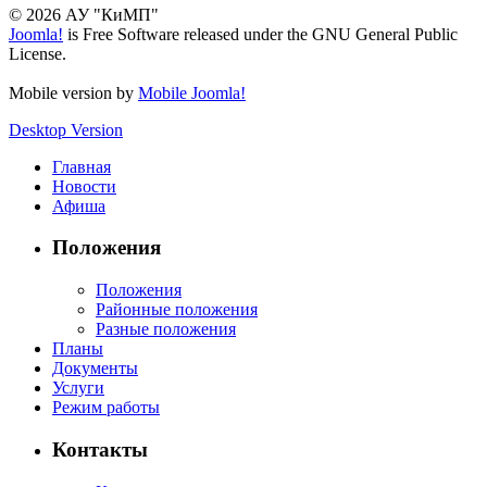
© 2026 АУ "КиМП"
Joomla!
is Free Software released under the GNU General Public
License.
Mobile version by
Mobile Joomla!
Desktop Version
Главная
Новости
Афиша
Положения
Положения
Районные положения
Разные положения
Планы
Документы
Услуги
Режим работы
Контакты