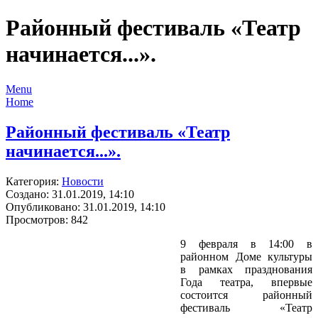
Районный фестиваль «Театр
начинается...».
Menu
Home
Районный фестиваль «Театр
начинается...».
Категория:
Новости
Создано: 31.01.2019, 14:10
Опубликовано: 31.01.2019, 14:10
Просмотров: 842
9 февраля в 14:00 в
районном Доме культуры
в рамках празднования
Года театра, впервые
состоится районный
фестиваль «Театр