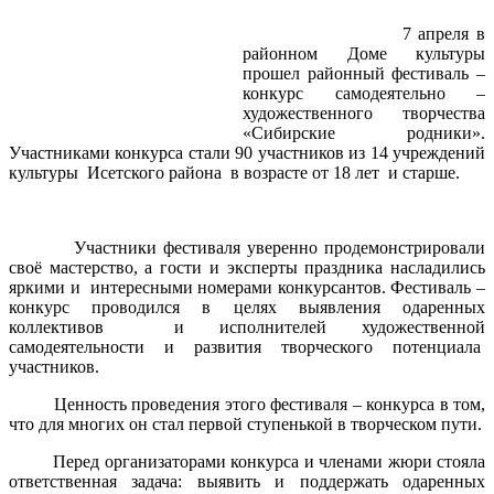
7 апреля в
районном Доме культуры
прошел районный фестиваль –
конкурс самодеятельно –
художественного творчества
«Сибирские родники».
Участниками конкурса стали 90 участников из 14 учреждений
культуры Исетского района в возрасте от 18 лет и старше.
Участники фестиваля уверенно продемонстрировали
своё мастерство, а гости и эксперты праздника насладились
яркими и интересными номерами конкурсантов. Фестиваль –
конкурс проводился в целях выявления одаренных
коллективов и исполнителей художественной
самодеятельности и развития творческого потенциала
участников.
Ценность проведения этого фестиваля – конкурса в том,
что для многих он стал первой ступенькой в творческом пути.
Перед организаторами конкурса и членами жюри стояла
ответственная задача: выявить и поддержать одаренных