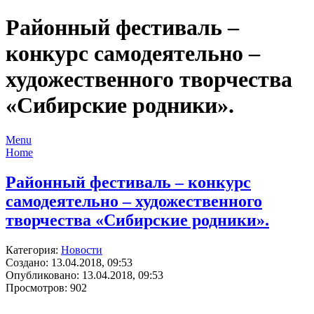
Районный фестиваль –
конкурс самодеятельно –
художественного творчества
«Сибирские родники».
Menu
Home
Районный фестиваль – конкурс
самодеятельно – художественного
творчества «Сибирские родники».
Категория:
Новости
Создано: 13.04.2018, 09:53
Опубликовано: 13.04.2018, 09:53
Просмотров: 902