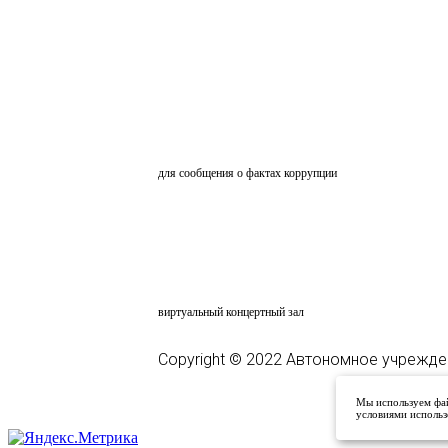
ОБРАТНАЯ СВЯЗЬ
для сообщения о фактах коррупции
АНКЕТИРОВАНИЕ
ВКЗ
виртуальный концертный зал
Copyright © 2022 Автономное учрежде
Мы используем фай
условиями использ