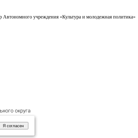
р Автономного учреждения «Культура и молодежная политика»
льного округа
Я согласен