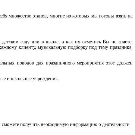
себя множество этапов, многие из которых мы готовы взять на
 детском саду или в школе, а как их отметить Вы не знаете,
каждому клиенту, музыкальную подборку под тему праздника,
альных поводов для праздничного мероприятия этот должен
ные и школьные учреждения.
ы сможете получить необходимую информацию о деятельности