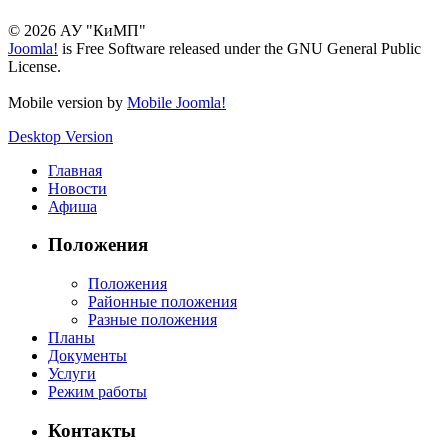
© 2026 АУ "КиМП"
Joomla!
is Free Software released under the GNU General Public
License.
Mobile version by
Mobile Joomla!
Desktop Version
Главная
Новости
Афиша
Положения
Положения
Районные положения
Разные положения
Планы
Документы
Услуги
Режим работы
Контакты