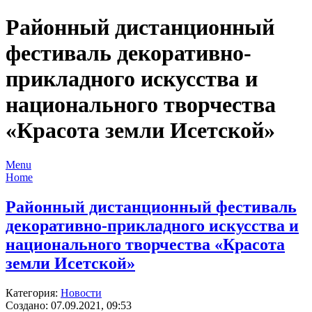
Районный дистанционный
фестиваль декоративно-
прикладного искусства и
национального творчества
«Красота земли Исетской»
Menu
Home
Районный дистанционный фестиваль
декоративно-прикладного искусства и
национального творчества «Красота
земли Исетской»
Категория:
Новости
Создано: 07.09.2021, 09:53