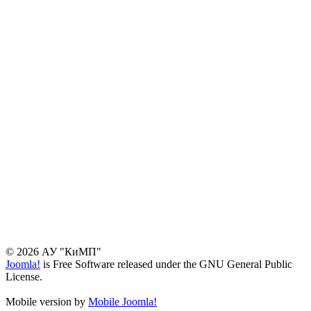
© 2026 АУ "КиМП"
Joomla!
is Free Software released under the GNU General Public
License.
Mobile version by
Mobile Joomla!