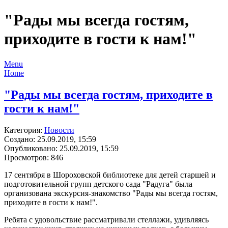
"Рады мы всегда гостям,
приходите в гости к нам!"
Menu
Home
"Рады мы всегда гостям, приходите в
гости к нам!"
Категория:
Новости
Создано: 25.09.2019, 15:59
Опубликовано: 25.09.2019, 15:59
Просмотров: 846
17 сентября в Шороховской библиотеке для детей старшей и
подготовительной групп детского сада "Радуга" была
организована экскурсия-знакомство "Рады мы всегда гостям,
приходите в гости к нам!".
Ребята с удовольствие рассматривали стеллажи, удивляясь