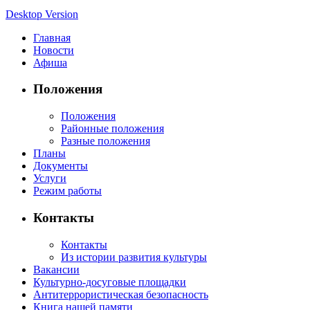
Desktop Version
Главная
Новости
Афиша
Положения
Положения
Районные положения
Разные положения
Планы
Документы
Услуги
Режим работы
Контакты
Контакты
Из истории развития культуры
Вакансии
Культурно-досуговые площадки
Антитеррористическая безопасность
Книга нашей памяти