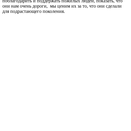
поблагодарить и поддержать пожилых людей, показать, что
они нам очень дороги, мы ценим их за то, что они сделали
для подрастающего поколения.