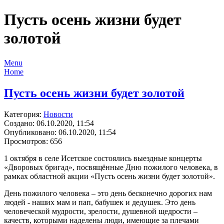
Пусть осень жизни будет
золотой
Menu
Home
Пусть осень жизни будет золотой
Категория:
Новости
Создано: 06.10.2020, 11:54
Опубликовано: 06.10.2020, 11:54
Просмотров: 656
1 октября в селе Исетское состоялись выездные концерты
«Дворовых бригад», посвящённые Дню пожилого человека, в
рамках областной акции «Пусть осень жизни будет золотой».
День пожилого человека – это день бесконечно дорогих нам
людей - наших мам и пап, бабушек и дедушек. Это день
человеческой мудрости, зрелости, душевной щедрости –
качеств, которыми наделены люди, имеющие за плечами