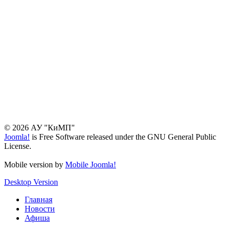
© 2026 АУ "КиМП"
Joomla!
is Free Software released under the GNU General Public
License.
Mobile version by
Mobile Joomla!
Desktop Version
Главная
Новости
Афиша