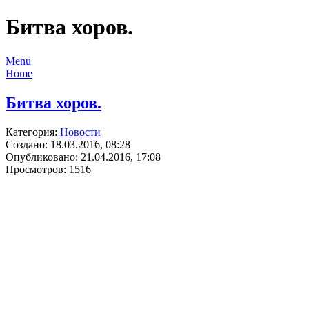
Битва хоров.
Menu
Home
Битва хоров.
Категория:
Новости
Создано: 18.03.2016, 08:28
Опубликовано: 21.04.2016, 17:08
Просмотров: 1516