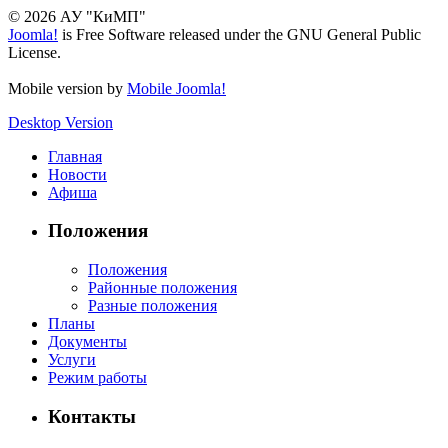
© 2026 АУ "КиМП"
Joomla!
is Free Software released under the GNU General Public
License.
Mobile version by
Mobile Joomla!
Desktop Version
Главная
Новости
Афиша
Положения
Положения
Районные положения
Разные положения
Планы
Документы
Услуги
Режим работы
Контакты