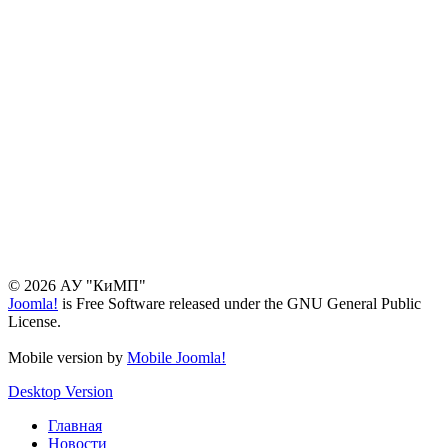
© 2026 АУ "КиМП"
Joomla!
is Free Software released under the GNU General Public
License.
Mobile version by
Mobile Joomla!
Desktop Version
Главная
Новости