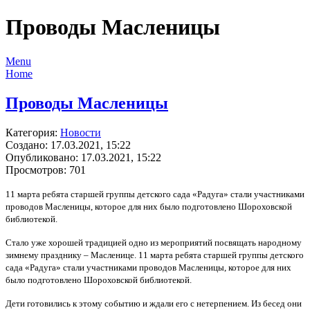
Проводы Масленицы
Menu
Home
Проводы Масленицы
Категория:
Новости
Создано: 17.03.2021, 15:22
Опубликовано: 17.03.2021, 15:22
Просмотров: 701
11 марта ребята старшей группы детского сада «Радуга» стали участниками
проводов Масленицы, которое для них было подготовлено Шороховской
библиотекой.
Стало уже хорошей традицией одно из мероприятий посвящать народному
зимнему празднику – Масленице. 11 марта ребята старшей группы детского
сада «Радуга» стали участниками проводов Масленицы, которое для них
было подготовлено Шороховской библиотекой.
Дети готовились к этому событию и ждали его с нетерпением. Из бесед они