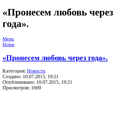
«Пронесем любовь через
года».
Menu
Home
«Пронесем любовь через года».
Категория:
Новости
Создано: 10.07.2015, 19:21
Опубликовано: 10.07.2015, 19:21
Просмотров: 1669