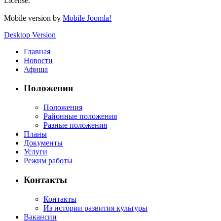
License.
Mobile version by
Mobile Joomla!
Desktop Version
Главная
Новости
Афиша
Положения
Положения
Районные положения
Разные положения
Планы
Документы
Услуги
Режим работы
Контакты
Контакты
Из истории развития культуры
Вакансии