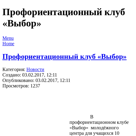
Профориентационный клуб
«Выбор»
Menu
Home
Профориентационный клуб «Выбор»
Категория:
Новости
Создано: 03.02.2017, 12:11
Опубликовано: 03.02.2017, 12:11
Просмотров: 1237
В
профориентационном клубе
«Выбор» молодёжного
центра для учащихся 10