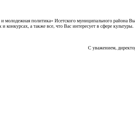
а и молодежная политика» Исетского муниципального района В
 конкурсах, а также все, что Вас интересует в сфере культуры.
С уважением, директо