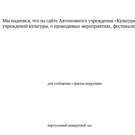
Мы надеемся, что на сайте Автономного учреждения «Культур
учреждений культуры, о проводимых мероприятиях, фестивалях и
ОБРАТНАЯ СВЯЗЬ
для сообщения о фактах коррупции
АНКЕТИРОВАНИЕ
ВКЗ
виртуальный концертный зал