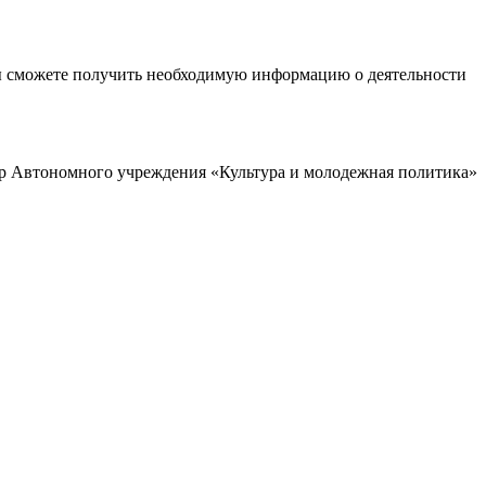
ы сможете получить необходимую информацию о деятельности
р Автономного учреждения «Культура и молодежная политика»