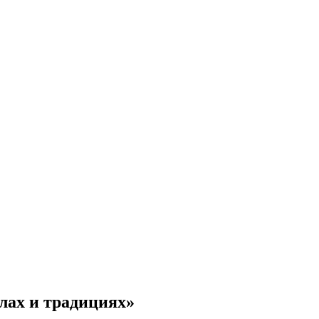
лах и традициях»