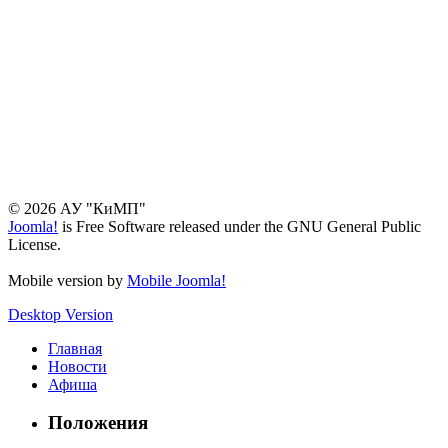
© 2026 АУ "КиМП"
Joomla!
is Free Software released under the GNU General Public
License.
Mobile version by
Mobile Joomla!
Desktop Version
Главная
Новости
Афиша
Положения