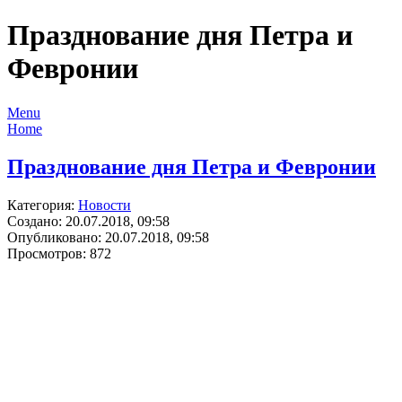
Празднование дня Петра и
Февронии
Menu
Home
Празднование дня Петра и Февронии
Категория:
Новости
Создано: 20.07.2018, 09:58
Опубликовано: 20.07.2018, 09:58
Просмотров: 872