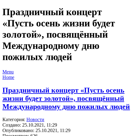
Праздничный концерт
«Пусть осень жизни будет
золотой», посвящённый
Международному дню
пожилых людей
Menu
Home
Праздничный концерт «Пусть осень
жизни будет золотой», посвящённый
Международному дню пожилых людей
Категория:
Новости
Создано: 25.10.2021, 11:29
Опубликовано: 25.10.2021, 11:29
Просмотров: 626