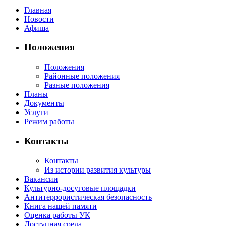
Главная
Новости
Афиша
Положения
Положения
Районные положения
Разные положения
Планы
Документы
Услуги
Режим работы
Контакты
Контакты
Из истории развития культуры
Вакансии
Культурно-досуговые площадки
Антитеррористическая безопасность
Книга нашей памяти
Оценка работы УК
Доступная среда