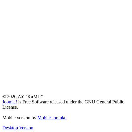
© 2026 АУ "КиМП"
Joomla!
is Free Software released under the GNU General Public
License.
Mobile version by
Mobile Joomla!
Desktop Version