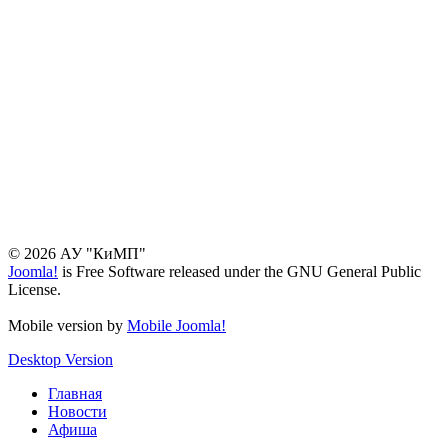
© 2026 АУ "КиМП"
Joomla!
is Free Software released under the GNU General Public
License.
Mobile version by
Mobile Joomla!
Desktop Version
Главная
Новости
Афиша