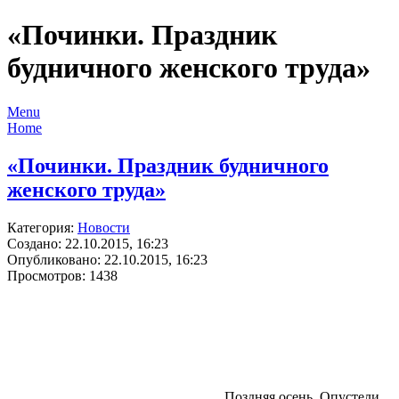
«Починки. Праздник
будничного женского труда»
Menu
Home
«Починки. Праздник будничного
женского труда»
Категория:
Новости
Создано: 22.10.2015, 16:23
Опубликовано: 22.10.2015, 16:23
Просмотров: 1438
Поздняя осень. Опустели